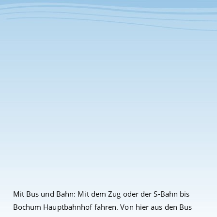
Mit Bus und Bahn: Mit dem Zug oder der S-Bahn bis
Bochum Hauptbahnhof fahren. Von hier aus den Bus