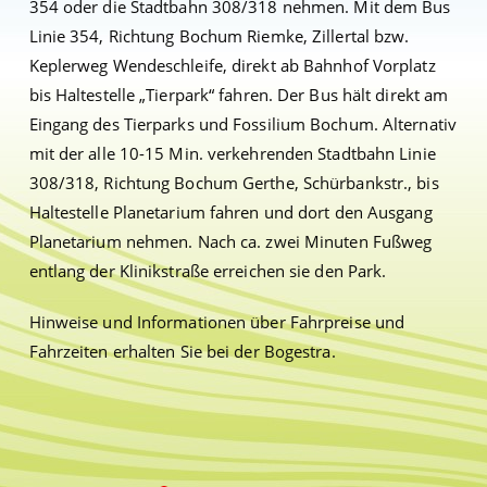
354 oder die Stadtbahn 308/318 nehmen. Mit dem Bus
Linie 354, Richtung Bochum Riemke, Zillertal bzw.
Keplerweg Wendeschleife, direkt ab Bahnhof Vorplatz
bis Haltestelle „Tierpark“ fahren. Der Bus hält direkt am
Eingang des Tierparks und Fossilium Bochum. Alternativ
mit der alle 10-15 Min. verkehrenden Stadtbahn Linie
308/318, Richtung Bochum Gerthe, Schürbankstr., bis
Haltestelle Planetarium fahren und dort den Ausgang
Planetarium nehmen. Nach ca. zwei Minuten Fußweg
entlang der Klinikstraße erreichen sie den Park.
Hinweise und Informationen über Fahrpreise und
Fahrzeiten erhalten Sie bei der Bogestra.